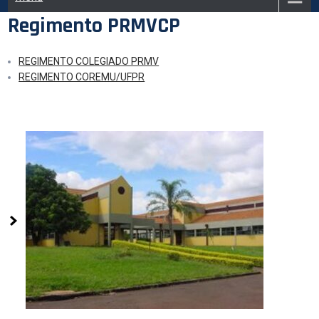
Regimento PRMVCP
REGIMENTO COLEGIADO PRMV
REGIMENTO COREMU/UFPR