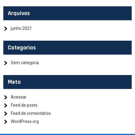
Arquivos
junho 2021
Categorias
Sem categoria
Meta
Acessar
Feed de posts
Feed de comentários
WordPress.org