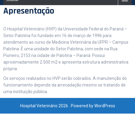
Apresentação
O Hospital Veterinário (HVP) da Universidade Federal do Paraná –
Setor Palotina foi fundado em 16 de março de 1996 para
atendimento ao curso de Medicina Veterinária da UFPR – Campus
Palotina. É uma unidade do Setor Palotina, com sede na Rua
Pioneiro, 2153 na cidade de Palotina – Paraná. Possui
aproximadamente 2.500 m2 e apresenta estrutura administrativa
própria.
Os serviços realizados no HVP serão cobrados. A manutenção do
funcionamento depende da arrecadação mesmo se tratando de
uma instituição pública.
Hospital Veterinário 2026 . Powered by WordPress