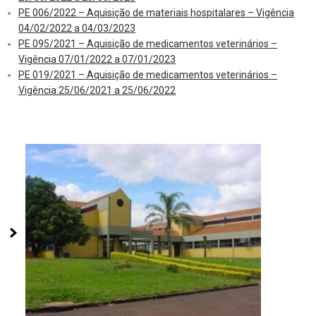
PE 006/2022 – Aquisição de materiais hospitalares – Vigência
04/02/2022 a 04/03/2023
PE 095/2021 – Aquisição de medicamentos veterinários –
Vigência 07/01/2022 a 07/01/2023
PE 019/2021 – Aquisição de medicamentos veterinários –
Vigência 25/06/2021 a 25/06/2022