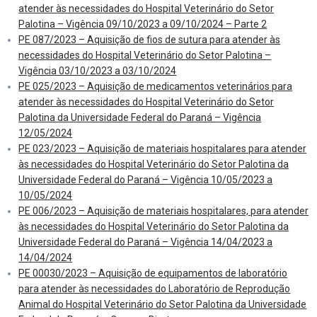
atender às necessidades do Hospital Veterinário do Setor
Palotina – Vigência 09/10/2023 a 09/10/2024 – Parte 2
PE 087/2023 – Aquisição de fios de sutura para atender às
necessidades do Hospital Veterinário do Setor Palotina –
Vigência 03/10/2023 a 03/10/2024
PE 025/2023 – Aquisição de medicamentos veterinários para
atender às necessidades do Hospital Veterinário do Setor
Palotina da Universidade Federal do Paraná – Vigência
12/05/2024
PE 023/2023 – Aquisição de materiais hospitalares para atender
às necessidades do Hospital Veterinário do Setor Palotina da
Universidade Federal do Paraná – Vigência 10/05/2023 a
10/05/2024
PE 006/2023 – Aquisição de materiais hospitalares, para atender
às necessidades do Hospital Veterinário do Setor Palotina da
Universidade Federal do Paraná – Vigência 14/04/2023 a
14/04/2024
PE 00030/2023 – Aquisição de equipamentos de laboratório
para atender às necessidades do Laboratório de Reprodução
Animal do Hospital Veterinário do Setor Palotina da Universidade