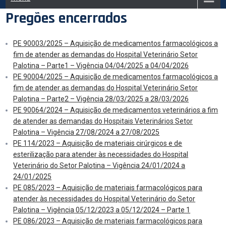
Pregões encerrados
PE 90003/2025 – Aquisição de medicamentos farmacológicos a
fim de atender as demandas do Hospital Veterinário Setor
Palotina – Parte1 – Vigência 04/04/2025 a 04/04/2026
PE 90004/2025 – Aquisição de medicamentos farmacológicos a
fim de atender as demandas do Hospital Veterinário Setor
Palotina – Parte2 – Vigência 28/03/2025 a 28/03/2026
PE 90064/2024 – Aquisição de medicamentos veterinários a fim
de atender as demandas do Hospitais Veterinários Setor
Palotina – Vigência 27/08/2024 a 27/08/2025
PE 114/2023 – Aquisição de materiais cirúrgicos e de
esterilização para atender às necessidades do Hospital
Veterinário do Setor Palotina – Vigência 24/01/2024 a
24/01/2025
PE 085/2023 – Aquisição de materiais farmacológicos para
atender às necessidades do Hospital Veterinário do Setor
Palotina – Vigência 05/12/2023 a 05/12/2024 – Parte 1
PE 086/2023 – Aquisição de materiais farmacológicos para