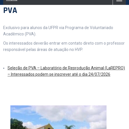
PVA
Exclusivo para alunos da UFPR via Programa de Voluntariado
Acadêmico (PVA).
Os interessados deverão entrar em contato direto com o professor
responsável pelas áreas de atuação no HVP.
Seleção de PVA – Laboratório de Reprodução Animal (LaREPRO)
– Interessados podem se inscrever até o dia 24/07/2026