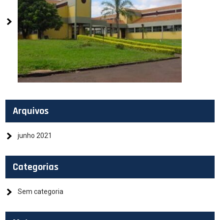
Arquivos
junho 2021
Categorias
Sem categoria