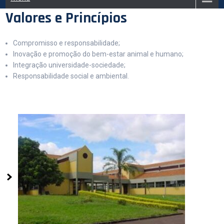
Valores e Princípios
Compromisso e responsabilidade;
Inovação e promoção do bem-estar animal e humano;
Integração universidade-sociedade;
Responsabilidade social e ambiental.