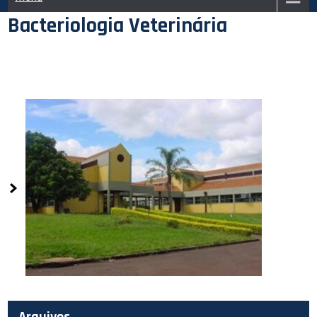
Bacteriologia Veterinária