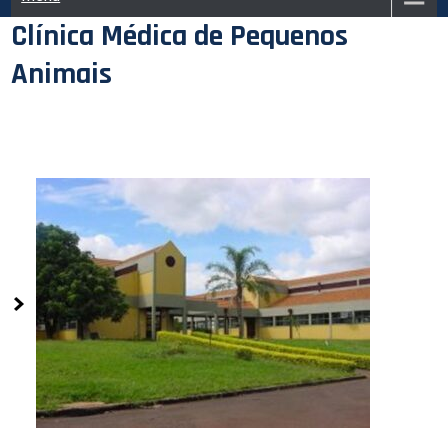
Clínica Médica de Pequenos
Animais