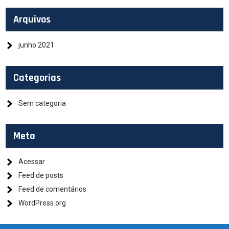
Arquivos
junho 2021
Categorias
Sem categoria
Meta
Acessar
Feed de posts
Feed de comentários
WordPress.org