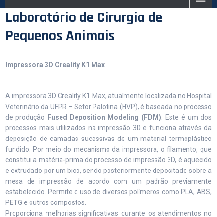
Laboratório de Cirurgia de
Pequenos Animais
Impressora 3D Creality K1 Max
A impressora 3D Creality K1 Max, atualmente localizada no Hospital
Veterinário da UFPR – Setor Palotina (HVP), é baseada no processo
de produção
Fused Deposition Modeling (FDM)
. Este é um dos
processos mais utilizados na impressão 3D e funciona através da
deposição de camadas sucessivas de um material termoplástico
fundido. Por meio do mecanismo da impressora, o filamento, que
constitui a matéria-prima do processo de impressão 3D, é aquecido
e extrudado por um bico, sendo posteriormente depositado sobre a
mesa de impressão de acordo com um padrão previamente
estabelecido. Permite o uso de diversos polímeros como PLA, ABS,
PETG e outros compostos.
Proporciona melhorias significativas durante os atendimentos no