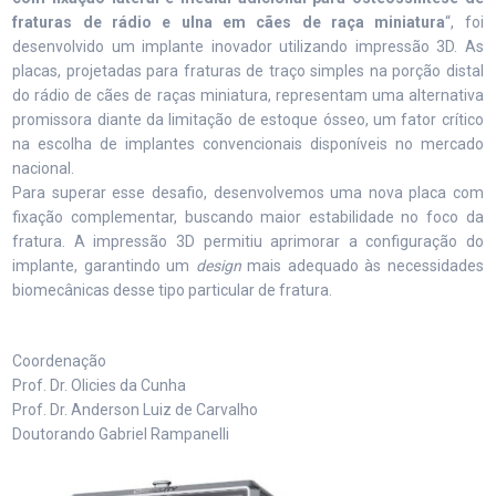
fraturas de rádio e ulna em cães de raça miniatura
“, foi
desenvolvido um implante inovador utilizando impressão 3D. As
placas, projetadas para fraturas de traço simples na porção distal
do rádio de cães de raças miniatura, representam uma alternativa
promissora diante da limitação de estoque ósseo, um fator crítico
na escolha de implantes convencionais disponíveis no mercado
nacional.
Para superar esse desafio, desenvolvemos uma nova placa com
fixação complementar, buscando maior estabilidade no foco da
fratura. A impressão 3D permitiu aprimorar a configuração do
implante, garantindo um
design
mais adequado às necessidades
biomecânicas desse tipo particular de fratura.
Coordenação
Prof. Dr. Olicies da Cunha
Prof. Dr. Anderson Luiz de Carvalho
Doutorando Gabriel Rampanelli