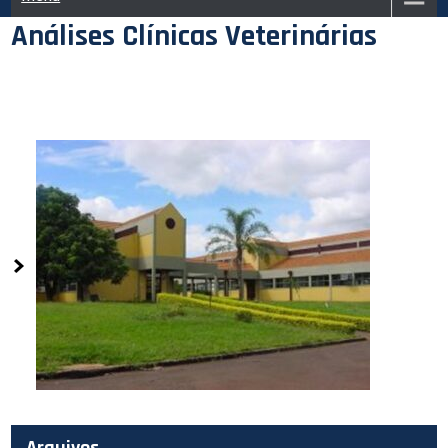
Análises Clínicas Veterinárias