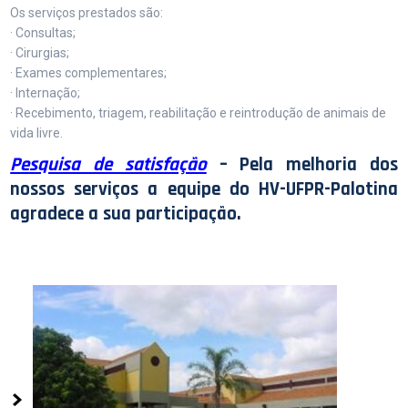
Os serviços prestados são:
· Consultas;
· Cirurgias;
· Exames complementares;
· Internação;
· Recebimento, triagem, reabilitação e reintrodução de animais de
vida livre.
Pesquisa de satisfação
– Pela melhoria dos
nossos serviços a equipe do HV-UFPR-Palotina
agradece a sua participação.