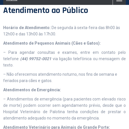
Atendimento ao Público
Horário de Atendimento:
De segunda à sexta-feira das 8h00 às
12h00 e das 13h00 às 17h30.
Atendimento de Pequenos Animais (Cães e Gatos):
– Para agendar consultas e exames, entre em contato pelo
telefone
(44) 99752-0021
via ligação telefônica ou mensagem de
texto.
– Não oferecemos atendimento noturno, nos fins de semana e
feriados para cães e gatos.
Atendimentos de Emergência:
– Atendimentos de emergência (para pacientes com elevado risco
de morte) podem ocorrer sem agendamento prévio, desde que o
Hospital Veterinário de Palotina tenha condições de prestar o
atendimento adequado no momento da emergência.
Atendimento Veterinário para Animais de Grande Porte: