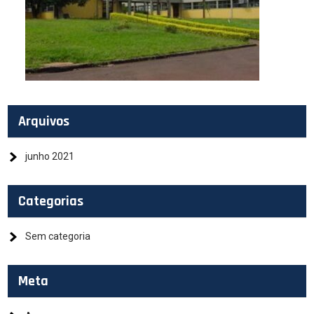
Arquivos
junho 2021
Categorias
Sem categoria
Meta