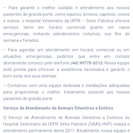
– Para garantir o melhor cuidado e atendimento aos nossos
pacientes de grande porte, como equinos, bovinos, caprinos, ovinos
e suínos, o Hospital Veterinário da UFPR – Setor Palotina oferece
serviços tanto em horário comercial quanto em casos
emergenciais, incluindo atendimentos noturnos, nos fins de
semana e feriados.
– Para agendar um atendimento em horário comercial ou em
situações emergenciais, pedimos que entre em contato
diretamente conosco pelo telefone
(44) 99775-0213.
Nossa equipe
está pronta para oferecer a assistência necessária e garantir o
bem-estar dos seus animais.
– Contamos com uma equipe dedicada e instalações adequadas
para proporcionar o melhor tratamento possível aos nossos
pacientes de grande porte.
Serviço de Atendimento de Animais Silvestres e Exótico
O Serviço de Atendimento de Animais Silvestres e Exóticos do
Hospital Veterinário da UFPR Setor Palotina (SAAS-HVP) realiza o
atendimento permanente deste 2011. Atualmente, nossa equipe é